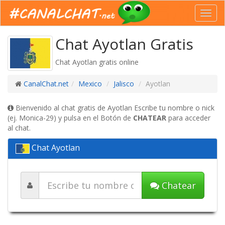
Toggl
navig
Chat Ayotlan Gratis
Chat Ayotlan gratis online
CanalChat.net
Mexico
Jalisco
Ayotlan
Bienvenido al chat gratis de Ayotlan Escribe tu nombre o nick
(ej. Monica-29) y pulsa en el Botón de
CHATEAR
para acceder
al chat.
Chat Ayotlan
Chatear