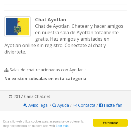
Chat Ayotlan
Chat de Ayotlan. Chatear y hacer amigos
en nuestra sala de Ayotlan totalmente
gratis. Haz amigos y amistades en
Ayotlan online sin registro. Conectate al chat y
diviertete.
Salas de chat relacionadas con Ayotlan :
No existen subsalas en esta categoria
© 2017 CanalChat.net
Aviso legal
/
Ayuda
/
Contacta
/
Hazte fan
Este sitio web utiliza cookies para asegurarse de obtener la
Entendido!
mejor experiencia en nuestro sitio web
Leer más