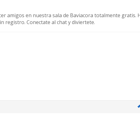
cer amigos en nuestra sala de Baviacora totalmente gratis.
 registro. Conectate al chat y diviertete.