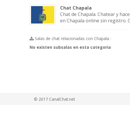
Chat Chapala
Chat de Chapala. Chatear y hace
en Chapala online sin registro. C
Salas de chat relacionadas con Chapala :
No existen subsalas en esta categoria
© 2017 CanalChat.net