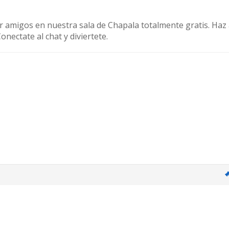
r amigos en nuestra sala de Chapala totalmente gratis. Haz
onectate al chat y diviertete.