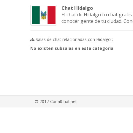
Chat Hidalgo
El chat de Hidalgo tu chat grati
conocer gente de tu ciudad. Con
Salas de chat relacionadas con Hidalgo :
No existen subsalas en esta categoria
© 2017 CanalChat.net