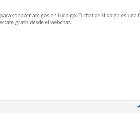
s para conocer amigos en Hidalgo. El chat de Hidalgo es una 
ectate gratis desde el webchat.