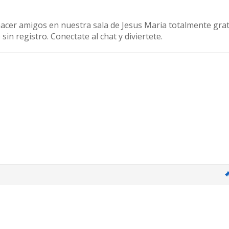
hacer amigos en nuestra sala de Jesus Maria totalmente grat
in registro. Conectate al chat y diviertete.