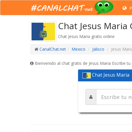
P
Chat Jesus Maria 
Chat Jesus Maria gratis online
CanalChat.net
Mexico
Jalisco
Jesus Mari
Bienvenido al chat gratis de Jesus Maria Escribe tu
Chat Jesus Maria