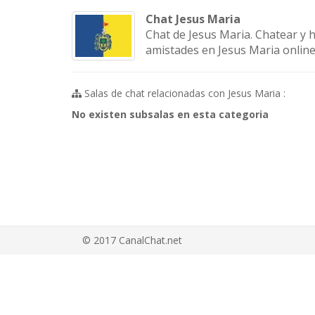
Chat Jesus Maria
Chat de Jesus Maria. Chatear y 
amistades en Jesus Maria online s
Salas de chat relacionadas con Jesus Maria :
No existen subsalas en esta categoria
© 2017 CanalChat.net