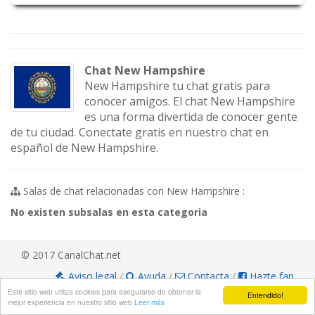
Chat New Hampshire
New Hampshire tu chat gratis para
conocer amigos. El chat New Hampshire
es una forma divertida de conocer gente
de tu ciudad. Conectate gratis en nuestro chat en
español de New Hampshire.
Salas de chat relacionadas con New Hampshire :
No existen subsalas en esta categoria
© 2017 CanalChat.net
Aviso legal
/
Ayuda
/
Contacta
/
Hazte fan
Este sitio web utiliza cookies para asegurarse de obtener la
Entendido!
mejor experiencia en nuestro sitio web
Leer más