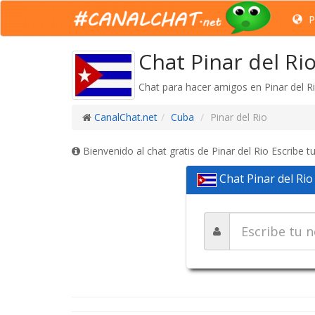
P
Chat Pinar del Rio
Chat para hacer amigos en Pinar del Ri
CanalChat.net
Cuba
Pinar del Rio
Bienvenido al chat gratis de Pinar del Rio Escribe 
Chat Pinar del Rio