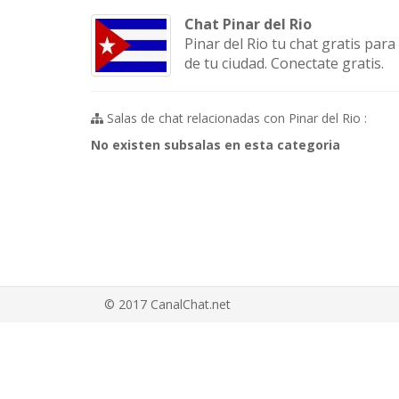
Chat Pinar del Rio
Pinar del Rio tu chat gratis par
de tu ciudad. Conectate gratis.
Salas de chat relacionadas con Pinar del Rio :
No existen subsalas en esta categoria
© 2017 CanalChat.net