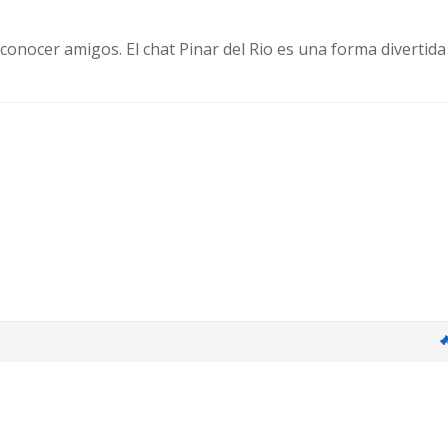
a conocer amigos. El chat Pinar del Rio es una forma divertid