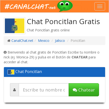
Toggl
navig
Chat Poncitlan Gratis
Chat Poncitlan gratis online
CanalChat.net
Mexico
Jalisco
Poncitlan
Bienvenido al chat gratis de Poncitlan Escribe tu nombre o
nick (ej. Monica-29) y pulsa en el Botón de
CHATEAR
para
acceder al chat.
Chat Poncitlan
Chatear