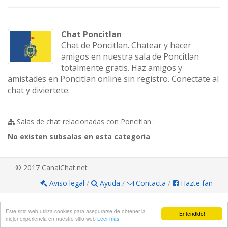
Chat Poncitlan
Chat de Poncitlan. Chatear y hacer
amigos en nuestra sala de Poncitlan
totalmente gratis. Haz amigos y
amistades en Poncitlan online sin registro. Conectate al
chat y diviertete.
Salas de chat relacionadas con Poncitlan :
No existen subsalas en esta categoria
© 2017 CanalChat.net
Aviso legal
/
Ayuda
/
Contacta
/
Hazte fan
Este sitio web utiliza cookies para asegurarse de obtener la
Entendido!
mejor experiencia en nuestro sitio web
Leer más