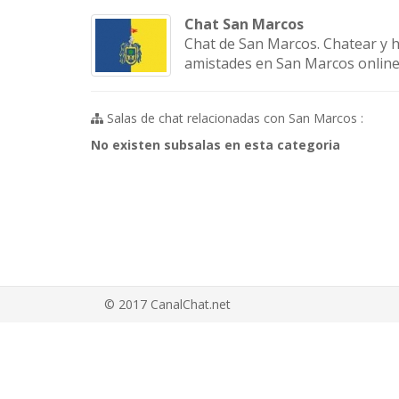
Chat San Marcos
Chat de San Marcos. Chatear y 
amistades en San Marcos online s
Salas de chat relacionadas con San Marcos :
No existen subsalas en esta categoria
© 2017 CanalChat.net