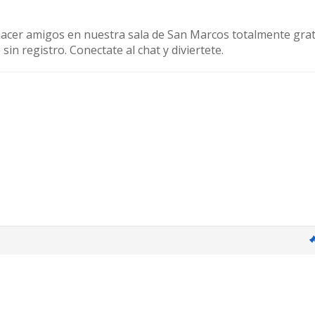
hacer amigos en nuestra sala de San Marcos totalmente grat
in registro. Conectate al chat y diviertete.