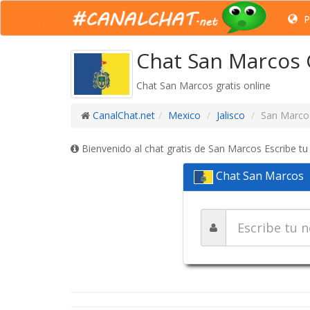
P
Chat San Marcos 
Chat San Marcos gratis online
CanalChat.net
Mexico
Jalisco
San Marco
Bienvenido al chat gratis de San Marcos Escribe tu
Chat San Marcos