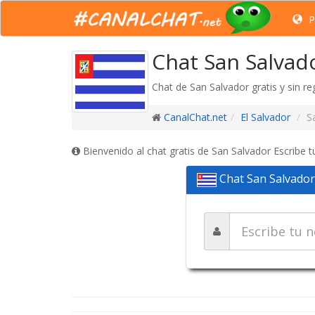
P
Chat San Salvado
Chat de San Salvador gratis y sin re
CanalChat.net
El Salvador
S
Bienvenido al chat gratis de San Salvador Escribe 
Chat San Salvado