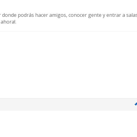
r donde podrás hacer amigos, conocer gente y entrar a sala
 ahora!.