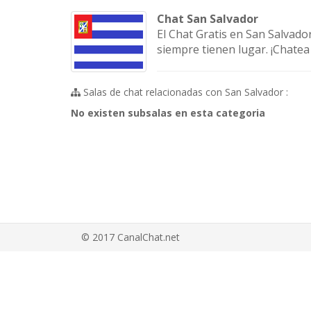
Chat San Salvador
El Chat Gratis en San Salvado
siempre tienen lugar. ¡Chatea
Salas de chat relacionadas con San Salvador :
No existen subsalas en esta categoria
© 2017 CanalChat.net