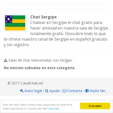
Chat Sergipe
Chatear en Sergipe el chat gratis para
hacer amistad en nuestra sala de Sergipe
totalmente gratis. Descubre todo lo que
te ofrece nuestro canal de Sergipe en español gratuito
y sin registro.
Salas de chat relacionadas con Sergipe :
No existen subsalas en esta categoria
© 2017 CanalChat.net
Aviso legal
/
Ayuda
/
Contacta
/
Hazte fan
Este sitio web utiliza cookies para asegurarse de obtener la
Entendido!
mejor experiencia en nuestro sitio web
Leer más