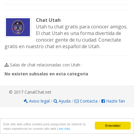
Chat Utah
Utah tu chat gratis para conocer amigos.
El chat Utah es una forma divertida de
conocer gente de tu ciudad. Conectate
gratis en nuestro chat en español de Utah.
Salas de chat relacionadas con Utah :
No existen subsalas en esta categoria
© 2017 CanalChat.net
Aviso legal
/
Ayuda
/
Contacta
/
Hazte fan
Este sitio web utiliza cookies para asegurarse de obtener la
Entendido!
mejor experiencia en nuestro sitio web
Leer más