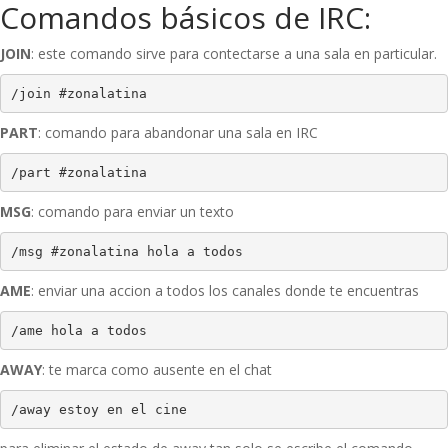
Comandos básicos de IRC:
JOIN
: este comando sirve para contectarse a una sala en particular.
/join #zonalatina
PART
: comando para abandonar una sala en IRC
/part #zonalatina
MSG
: comando para enviar un texto
/msg #zonalatina hola a todos
AME
: enviar una accion a todos los canales donde te encuentras
/ame hola a todos
AWAY
: te marca como ausente en el chat
/away estoy en el cine