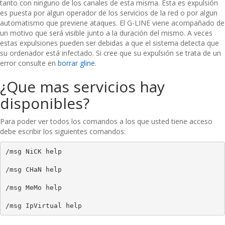
tanto con ninguno de los canales de esta misma. Esta es expulsión
es puesta por algun operador de los servicios de la red o por algun
automatismo que previene ataques. El G-LINE viene acompañado de
un motivo que será visible junto a la duración del mismo. A veces
estas expulsiones pueden ser debidas a que el sistema detecta que
su ordenador está infectado. Si cree que su expulsión se trata de un
error consulte en
borrar gline
.
¿Que mas servicios hay
disponibles?
Para poder ver todos los comandos a los que usted tiene acceso
debe escribir los siguientes comandos:
/msg NiCK help
/msg CHaN help
/msg MeMo help