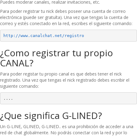
Puedes moderar canales, realizar invitaciones, etc.
Para poder registrar tu nick debes poseer una cuenta de correo
electrónica (puede ser gratuíta). Una vez que tengas la cuenta de
correo y estés conectado en la red, escribes el siguiente comando:
http://www.canalchat.net/registro
¿Como registrar tu propio
CANAL?
Para poder registar tu propio canal es que debes tener el nick
registrado. Una vez que tengas el nick registrado debes escribir el
siguiente comando:
....
¿Que significa G-LINED?
Un G-LINE, GLINED, G-LINED.. es una prohibición de acceder a una
red de chat globalmente. No podrás conectar con la red y por lo