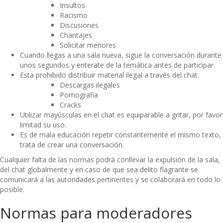
Insultos
Racismo
Discusiones
Chantajes
Solicitar menores
Cuando llegas a una sala nueva, sigue la conversación durante
unos segundos y enterate de la temática antes de participar.
Esta prohibido distribuir material ilegal a través del chat:
Descargas ilegales
Pornografia
Cracks
Utilizar mayúsculas en el chat es equiparable a gritar, por favor
limitad su uso.
Es de mala educación repetir constantemente el mismo texto,
trata de crear una conversación.
Cualquier falta de las normas podrá conllevar la expulsión de la sala,
del chat globalmente y en caso de que sea delito flagrante se
comunicará a las autoridades pertinentes y se colaborará en todo lo
posible.
Normas para moderadores